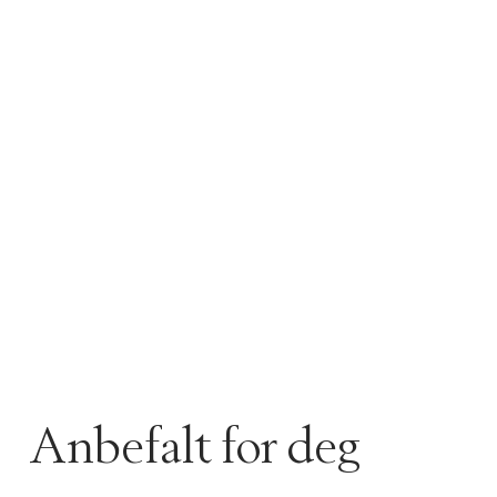
Anbefalt for deg