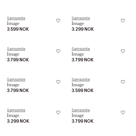
Samsonite
Samsonite
Image
Image
3.599 NOK
3.299 NOK
Samsonite
Samsonite
Image
Image
3.799 NOK
3.799 NOK
Samsonite
Samsonite
Image
Image
3.799 NOK
3.599 NOK
Samsonite
Samsonite
Image
Image
3.299 NOK
3.799 NOK