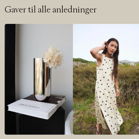
Gaver til alle anledninger