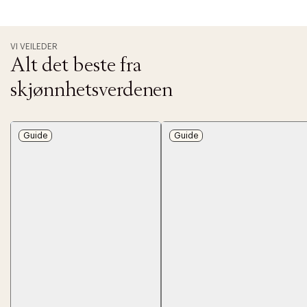
VI VEILEDER
Alt det beste fra
skjønnhetsverdenen
Guide
Guide