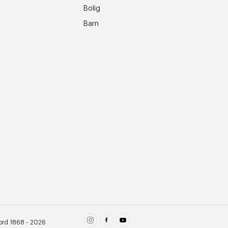
Bolig
Barn
ord 1868 - 2026