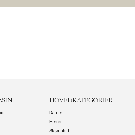
ASIN
HOVEDKATEGORIER
rie
Damer
Herrer
Skjønnhet