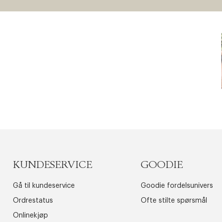
KUNDESERVICE
GOODIE
Gå til kundeservice
Goodie fordelsunivers
Ordrestatus
Ofte stilte spørsmål
Onlinekjøp