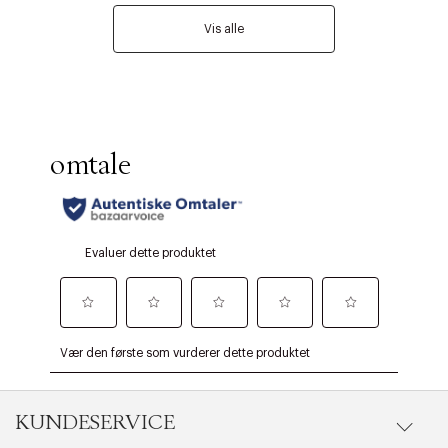
Vis alle
KUNDESERVICE