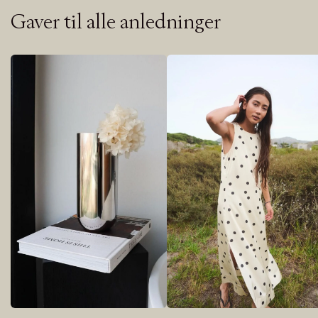
Gaver til alle anledninger