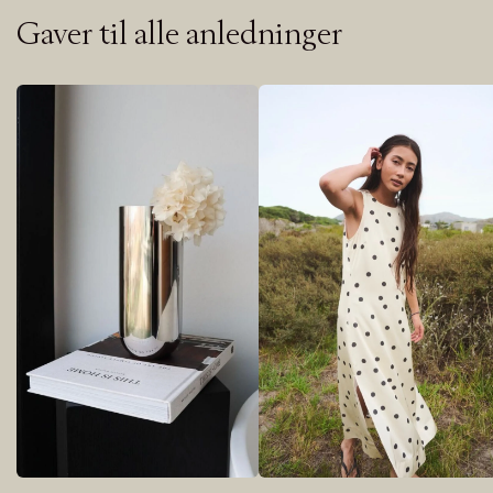
Gaver til alle anledninger