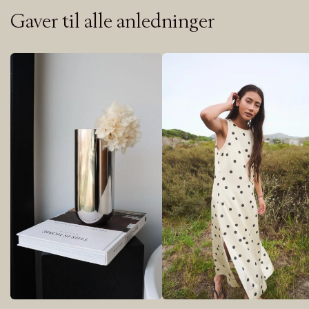
Gaver til alle anledninger