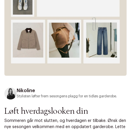
Nikoline
Stylisten løfter frem sesongens plagg for en tidløs garderobe.
Løft hverdagslooken din
Sommeren går mot slutten, og hverdagen er tilbake. Ønsk den
nye sesongen velkommen med en oppdatert garderobe. Lette