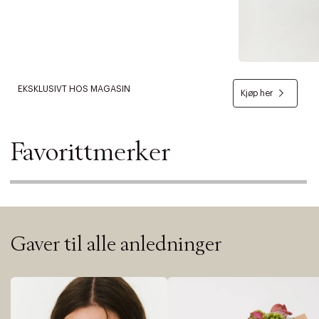
EKSKLUSIVT HOS MAGASIN
Kjøp her
Favorittmerker
Gaver til alle anledninger