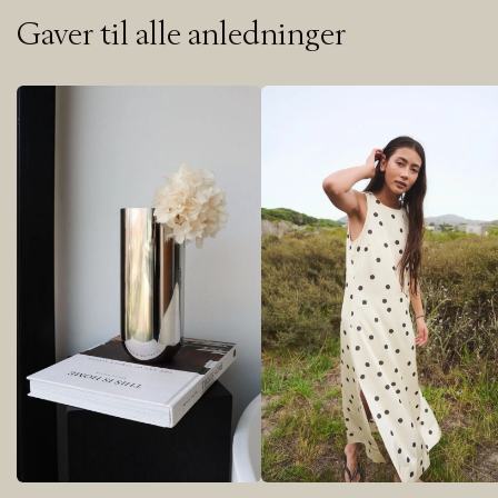
Gaver til alle anledninger