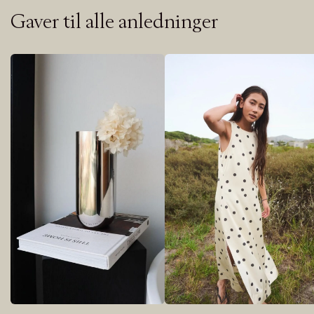
Gaver til alle anledninger