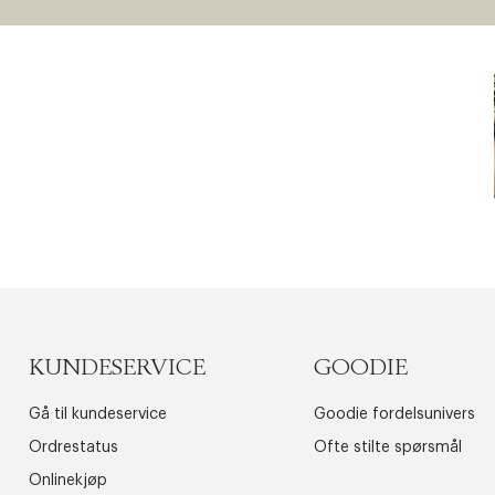
KUNDESERVICE
GOODIE
Gå til kundeservice
Goodie fordelsunivers
Ordrestatus
Ofte stilte spørsmål
Onlinekjøp