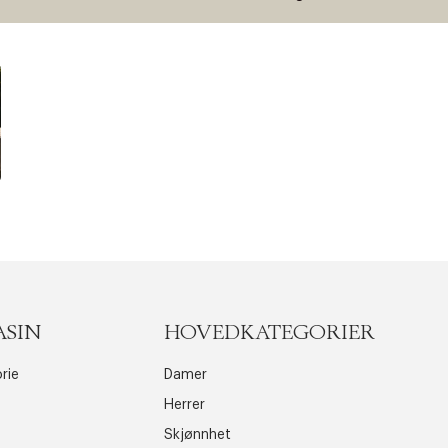
ASIN
HOVEDKATEGORIER
rie
Damer
Herrer
Skjønnhet