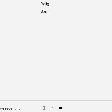
Bolig
Barn
ord 1868 - 2026