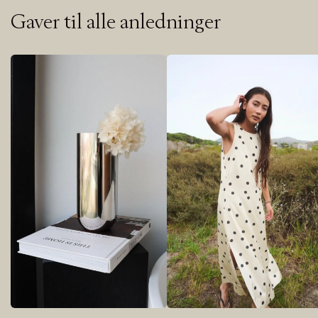
Gaver til alle anledninger