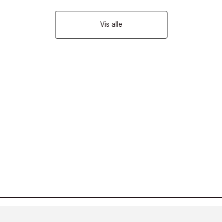
Vis alle