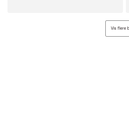
Vis flere 