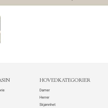
ASIN
HOVEDKATEGORIER
rie
Damer
Herrer
Skjønnhet