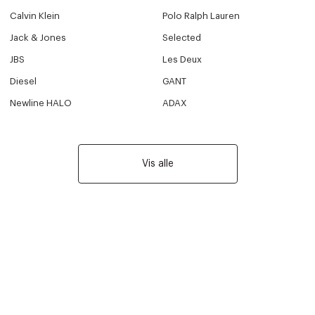
Calvin Klein
Polo Ralph Lauren
Jack & Jones
Selected
JBS
Les Deux
Diesel
GANT
Newline HALO
ADAX
Vis alle