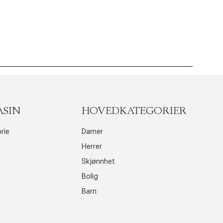
ASIN
HOVEDKATEGORIER
rie
Damer
Herrer
Skjønnhet
Bolig
Barn