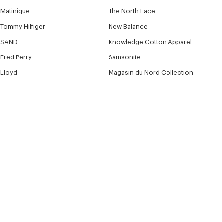
Matinique
The North Face
Tommy Hilfiger
New Balance
SAND
Knowledge Cotton Apparel
Fred Perry
Samsonite
Lloyd
Magasin du Nord Collection