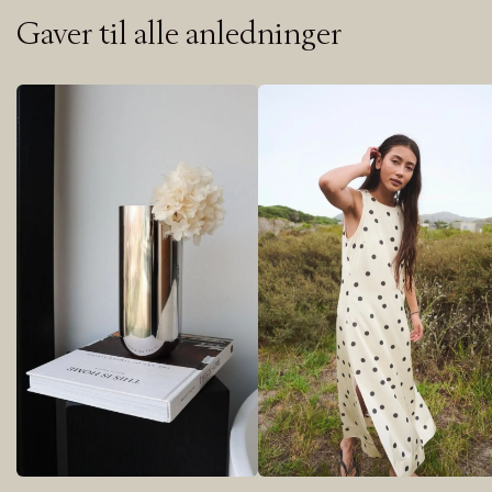
Gaver til alle anledninger