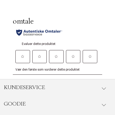
KUNDESERVICE
GOODIE
Gå til kundeservice