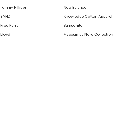
Tommy Hilfiger
New Balance
SAND
Knowledge Cotton Apparel
Fred Perry
Samsonite
Lloyd
Magasin du Nord Collection