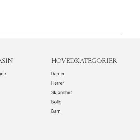
ASIN
HOVEDKATEGORIER
rie
Damer
Herrer
Skjønnhet
Bolig
Barn