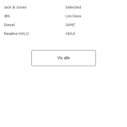
Jack & Jones
Selected
JBS
Les Deux
Diesel
GANT
Newline HALO
ADAX
Vis alle