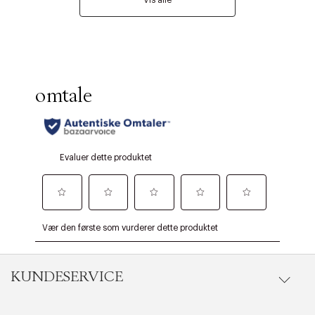
Vis alle
KUNDESERVICE