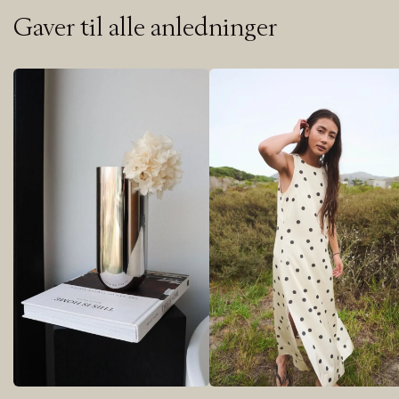
Gaver til alle anledninger