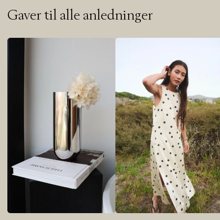
Gaver til alle anledninger