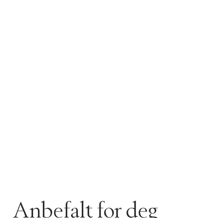
Anbefalt for deg