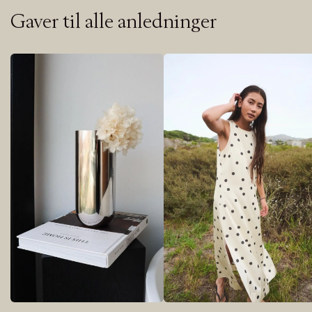
Gaver til alle anledninger