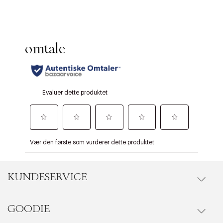
KUNDESERVICE
GOODIE
Gå til kundeservice