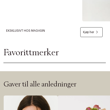
EKSKLUSIVT HOS MAGASIN
Kjøp her
Favorittmerker
Gaver til alle anledninger