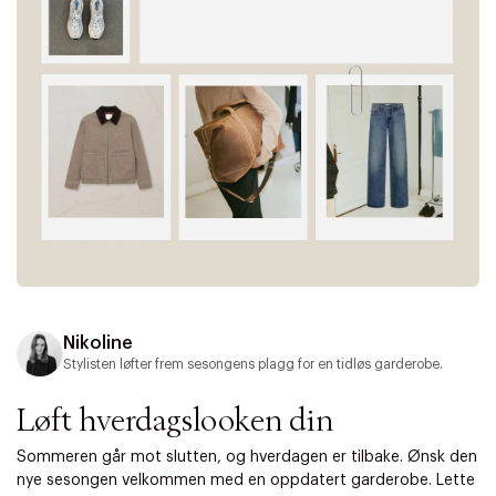
Nikoline
Stylisten løfter frem sesongens plagg for en tidløs garderobe.
Løft hverdagslooken din
Sommeren går mot slutten, og hverdagen er tilbake. Ønsk den
nye sesongen velkommen med en oppdatert garderobe. Lette