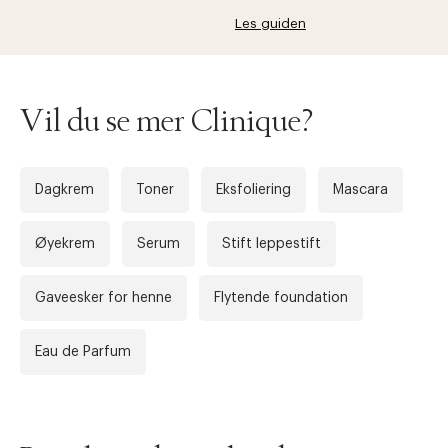
Les guiden
Vil du se mer Clinique?
Dagkrem
Toner
Eksfoliering
Mascara
Øyekrem
Serum
Stift leppestift
Gaveesker for henne
Flytende foundation
Eau de Parfum