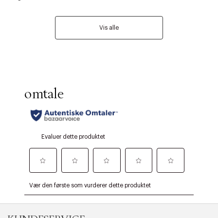
Vis alle