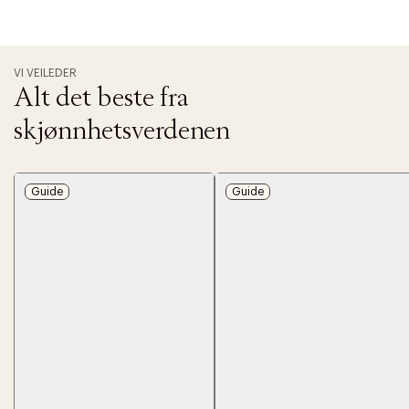
VI VEILEDER
Alt det beste fra
skjønnhetsverdenen
Guide
Guide