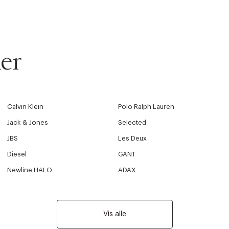
er
Calvin Klein
Polo Ralph Lauren
Jack & Jones
Selected
JBS
Les Deux
Diesel
GANT
Newline HALO
ADAX
Vis alle