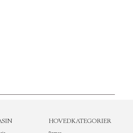
ASIN
HOVEDKATEGORIER