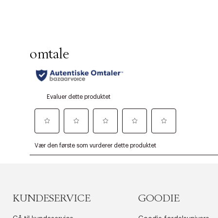
KUNDESERVICE
GOODIE