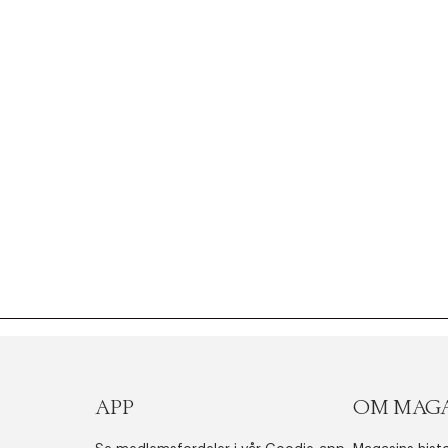
APP
OM MAG