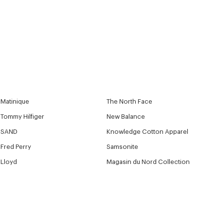
Matinique
The North Face
Tommy Hilfiger
New Balance
SAND
Knowledge Cotton Apparel
Fred Perry
Samsonite
Lloyd
Magasin du Nord Collection