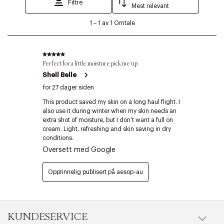
KUNDESERVICE