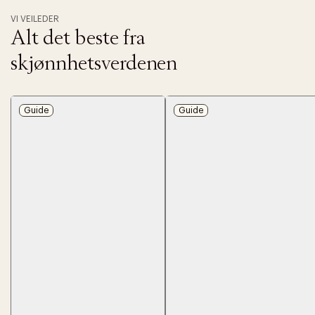
VI VEILEDER
Alt det beste fra
skjønnhetsverdenen
Guide
Guide