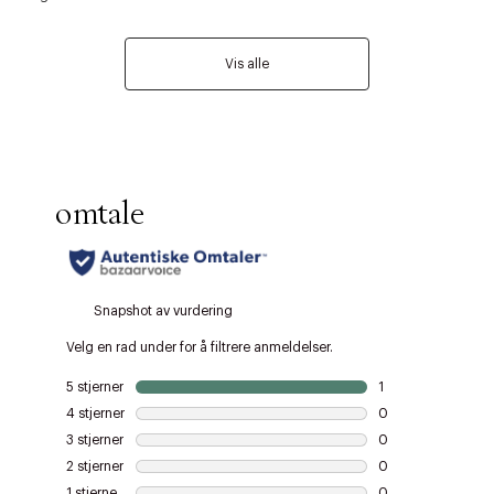
Vis alle