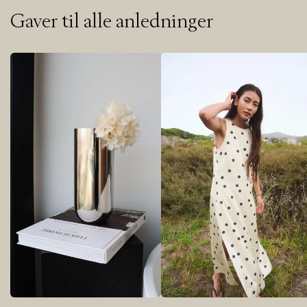
Gaver til alle anledninger