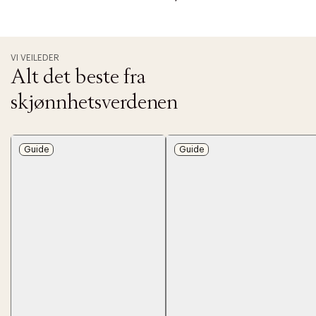
VI VEILEDER
Alt det beste fra
skjønnhetsverdenen
Guide
Guide