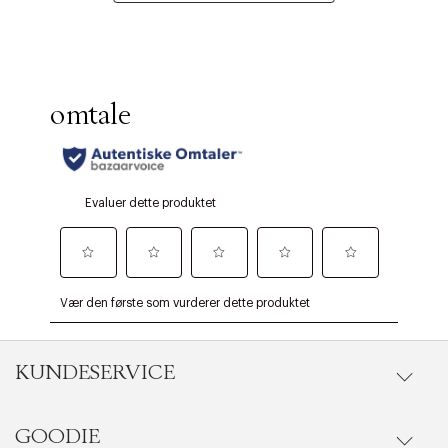
KUNDESERVICE
GOODIE
Gå til kundeservice