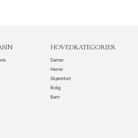
ASIN
HOVEDKATEGORIER
rie
Damer
Herrer
Skjønnhet
Bolig
Barn