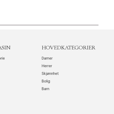
ASIN
HOVEDKATEGORIER
rie
Damer
Herrer
Skjønnhet
Bolig
Barn