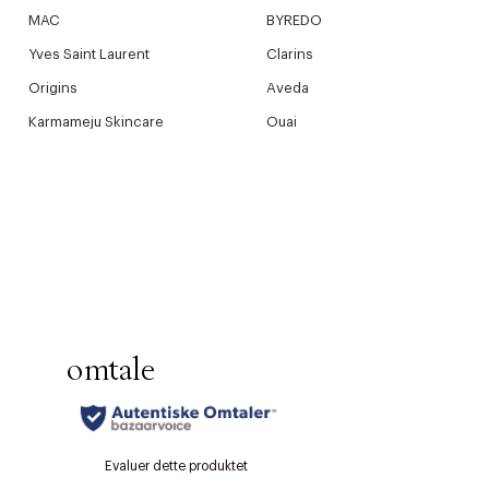
MAC
BYREDO
Yves Saint Laurent
Clarins
Origins
Aveda
Karmameju Skincare
Ouai