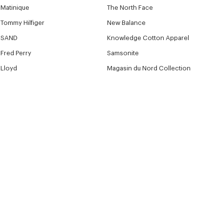
Matinique
The North Face
Tommy Hilfiger
New Balance
SAND
Knowledge Cotton Apparel
Fred Perry
Samsonite
Lloyd
Magasin du Nord Collection