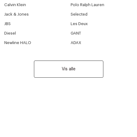
Calvin Klein
Polo Ralph Lauren
Jack & Jones
Selected
JBS
Les Deux
Diesel
GANT
Newline HALO
ADAX
Vis alle