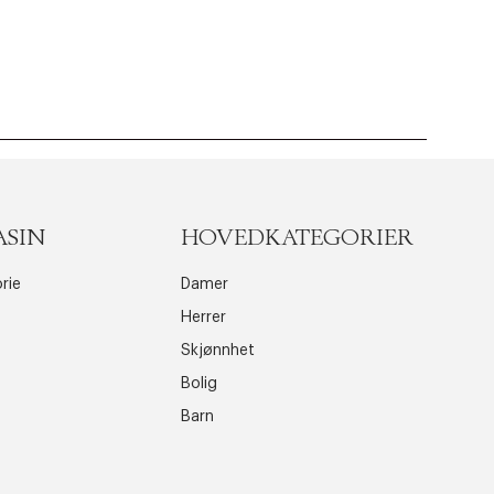
ASIN
HOVEDKATEGORIER
rie
Damer
Herrer
Skjønnhet
Bolig
Barn