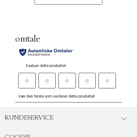
KUNDESERVICE
Gå til kundeservice