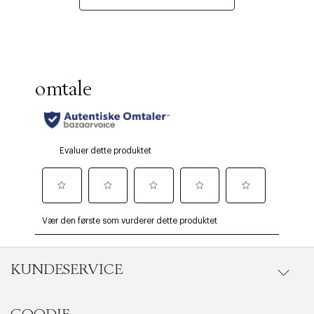
KUNDESERVICE