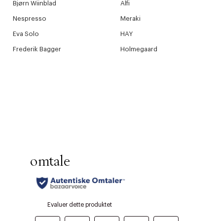
Bjørn Wiinblad
Alfi
Nespresso
Meraki
Eva Solo
HAY
Frederik Bagger
Holmegaard