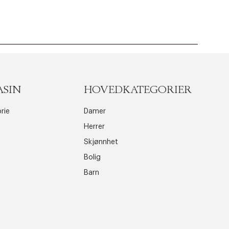
ASIN
HOVEDKATEGORIER
rie
Damer
Herrer
Skjønnhet
Bolig
Barn