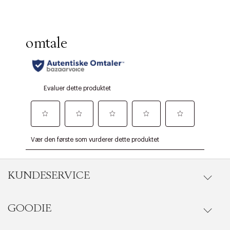
KUNDESERVICE
GOODIE
Gå til kundeservice