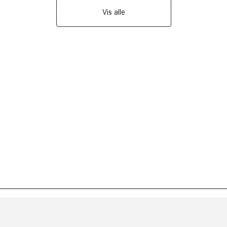
Vis alle