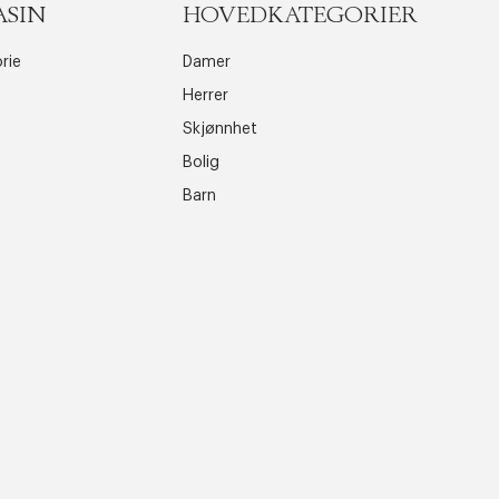
ASIN
HOVEDKATEGORIER
rie
Damer
Herrer
Skjønnhet
Bolig
Barn