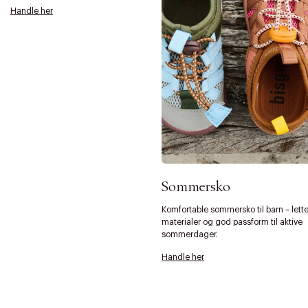
Handle her
Sommersko
Komfortable sommersko til barn – lett
materialer og god passform til aktive
sommerdager.
Handle her