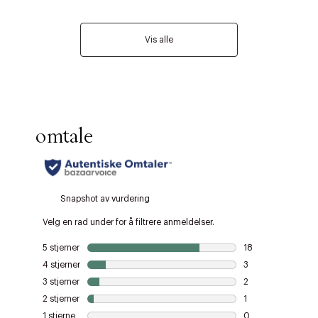
Vis alle