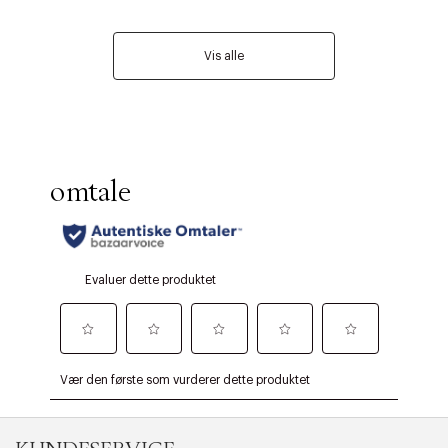
Vis alle