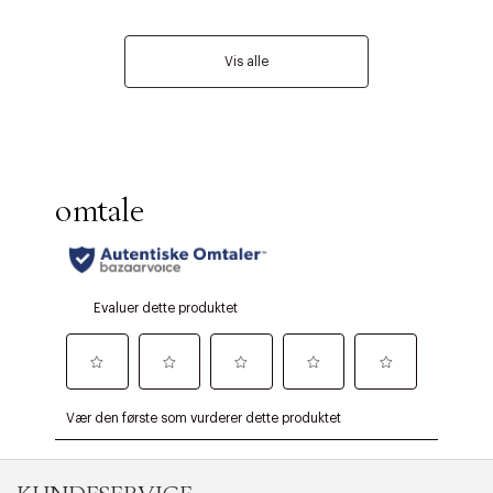
Vis alle