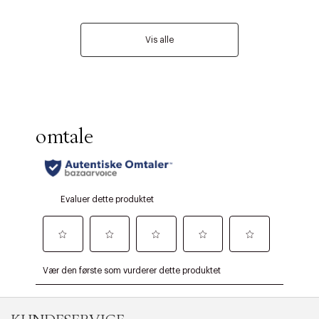
Vis alle