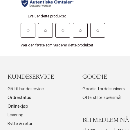
KUNDESERVICE
GOODIE
Gå til kundeservice
Goodie fordelsunivers
Ordrestatus
Ofte stilte spørsmål
Onlinekjøp
Levering
BLI MEDLEM NÅ
Bytte & retur