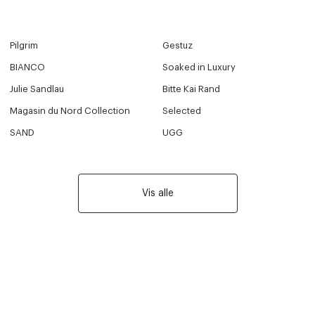
Pilgrim
Gestuz
BIANCO
Soaked in Luxury
Julie Sandlau
Bitte Kai Rand
Magasin du Nord Collection
Selected
SAND
UGG
Vis alle