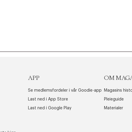
APP
OM MAG
Se medlemsfordeler i vår Goodie-app
Magasins histo
Last ned i App Store
Pleieguide
Last ned i Google Play
Materialer