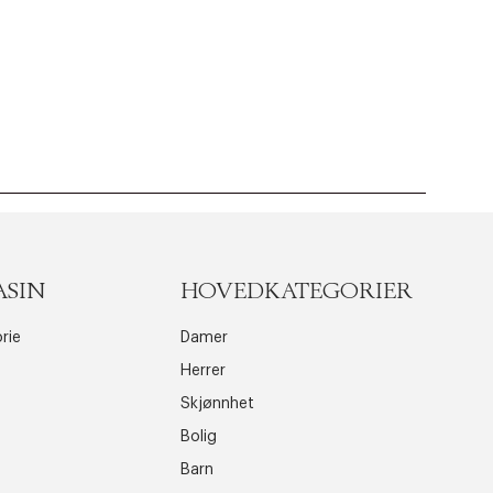
ASIN
HOVEDKATEGORIER
rie
Damer
Herrer
Skjønnhet
Bolig
Barn