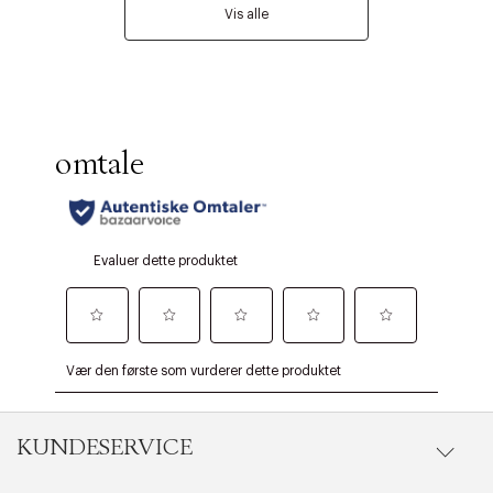
Vis alle
KUNDESERVICE