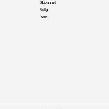
Skjønnhet
Bolig
Barn