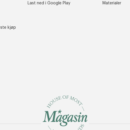
Last ned i Google Play
Materialer
rste kjøp