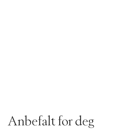
Anbefalt for deg