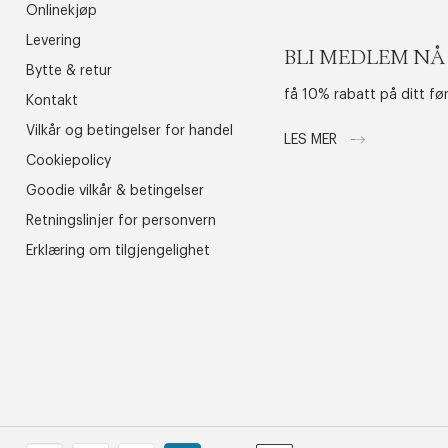
Onlinekjøp
Levering
BLI MEDLEM NÅ
Bytte & retur
få 10% rabatt på ditt fø
Kontakt
Vilkår og betingelser for handel
LES MER
Cookiepolicy
Goodie vilkår & betingelser
Retningslinjer for personvern
Erklæring om tilgjengelighet