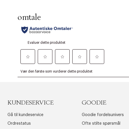
KUNDESERVICE
GOODIE
Gå til kundeservice
Goodie fordelsunivers
Ordrestatus
Ofte stilte spørsmål