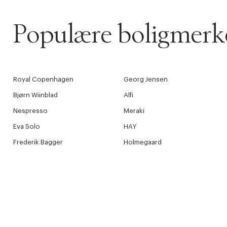
Populære boligmerk
Royal Copenhagen
Georg Jensen
Bjørn Wiinblad
Alfi
Nespresso
Meraki
Eva Solo
HAY
Frederik Bagger
Holmegaard