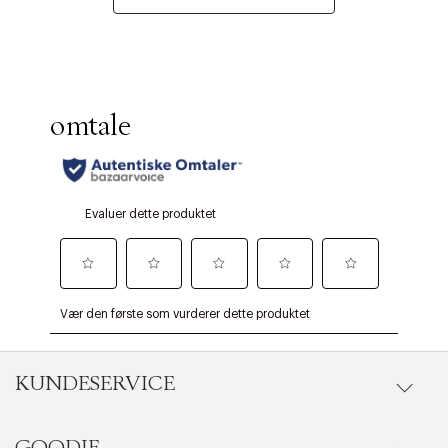
KUNDESERVICE
Gå til kundeservice